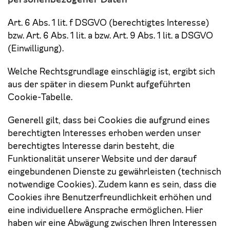
Art. 6 Abs. 1 lit. f DSGVO (berechtigtes Interesse)
bzw. Art. 6 Abs. 1 lit. a bzw. Art. 9 Abs. 1 lit. a DSGVO
(Einwilligung).
Welche Rechtsgrundlage einschlägig ist, ergibt sich
aus der später in diesem Punkt aufgeführten
Cookie-Tabelle.
Generell gilt, dass bei Cookies die aufgrund eines
berechtigten Interesses erhoben werden unser
berechtigtes Interesse darin besteht, die
Funktionalität unserer Website und der darauf
eingebundenen Dienste zu gewährleisten (technisch
notwendige Cookies). Zudem kann es sein, dass die
Cookies ihre Benutzerfreundlichkeit erhöhen und
eine individuellere Ansprache ermöglichen. Hier
haben wir eine Abwägung zwischen Ihren Interessen