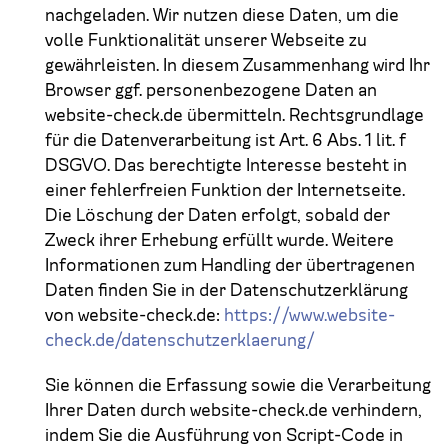
nachgeladen. Wir nutzen diese Daten, um die
volle Funktionalität unserer Webseite zu
gewährleisten. In diesem Zusammenhang wird Ihr
Browser ggf. personenbezogene Daten an
website-check.de übermitteln. Rechtsgrundlage
für die Datenverarbeitung ist Art. 6 Abs. 1 lit. f
DSGVO. Das berechtigte Interesse besteht in
einer fehlerfreien Funktion der Internetseite.
Die Löschung der Daten erfolgt, sobald der
Zweck ihrer Erhebung erfüllt wurde. Weitere
Informationen zum Handling der übertragenen
Daten finden Sie in der Datenschutzerklärung
von website-check.de:
https://www.website-
check.de/datenschutzerklaerung/
Sie können die Erfassung sowie die Verarbeitung
Ihrer Daten durch website-check.de verhindern,
indem Sie die Ausführung von Script-Code in