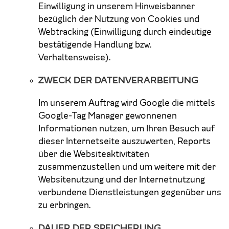
Einwilligung in unserem Hinweisbanner
bezüglich der Nutzung von Cookies und
Webtracking (Einwilligung durch eindeutige
bestätigende Handlung bzw.
Verhaltensweise).
ZWECK DER DATENVERARBEITUNG
Im unserem Auftrag wird Google die mittels
Google-Tag Manager gewonnenen
Informationen nutzen, um Ihren Besuch auf
dieser Internetseite auszuwerten, Reports
über die Websiteaktivitäten
zusammenzustellen und um weitere mit der
Websitenutzung und der Internetnutzung
verbundene Dienstleistungen gegenüber uns
zu erbringen.
DAUER DER SPEICHERUNG