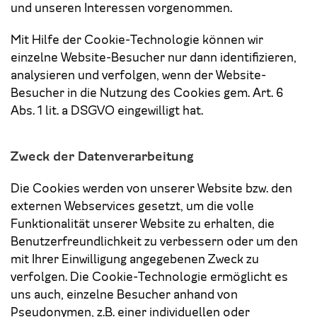
und unseren Interessen vorgenommen.
Mit Hilfe der Cookie-Technologie können wir
einzelne Website-Besucher nur dann identifizieren,
analysieren und verfolgen, wenn der Website-
Besucher in die Nutzung des Cookies gem. Art. 6
Abs. 1 lit. a DSGVO eingewilligt hat.
Zweck der Datenverarbeitung
Die Cookies werden von unserer Website bzw. den
externen Webservices gesetzt, um die volle
Funktionalität unserer Website zu erhalten, die
Benutzerfreundlichkeit zu verbessern oder um den
mit Ihrer Einwilligung angegebenen Zweck zu
verfolgen. Die Cookie-Technologie ermöglicht es
uns auch, einzelne Besucher anhand von
Pseudonymen, z.B. einer individuellen oder