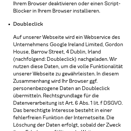
Ihrem Browser deaktivieren oder einen Script-
Blocker in Ihrem Browser installieren.
Doubleclick
Auf unserer Webseite wird ein Webservice des
Unternehmens Google Ireland Limited, Gordon
House, Barrow Street, 4 Dublin, Irland
(nachfolgend: Doubleclick) nachgeladen. Wir
nutzen diese Daten, um die volle Funktionalität
unserer Webseite zu gewährleisten. In diesem
Zusammenhang wird Ihr Browser ggf.
personenbezogene Daten an Doubleclick
übermitteln. Rechtsgrundlage für die
Datenverarbeitung ist Art. 6 Abs. 1 lit. f DSGVO.
Das berechtigte Interesse besteht in einer
fehlerfreien Funktion der Internetseite. Die
Löschung der Daten erfolgt, sobald der Zweck