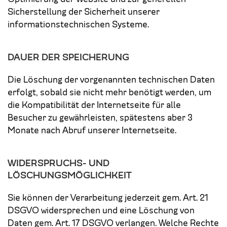
Sicherstellung der Sicherheit unserer
informationstechnischen Systeme.
DAUER DER SPEICHERUNG
Die Löschung der vorgenannten technischen Daten
erfolgt, sobald sie nicht mehr benötigt werden, um
die Kompatibilität der Internetseite für alle
Besucher zu gewährleisten, spätestens aber 3
Monate nach Abruf unserer Internetseite.
WIDERSPRUCHS- UND
LÖSCHUNGSMÖGLICHKEIT
Sie können der Verarbeitung jederzeit gem. Art. 21
DSGVO widersprechen und eine Löschung von
Daten gem. Art. 17 DSGVO verlangen. Welche Rechte