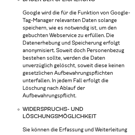
Google wird die für die Funktion von Google-
Tag-Manager relevanten Daten solange
speichern, wie es notwendig ist, um den
gebuchten Webservice zu erfüllen. Die
Datenerhebung und Speicherung erfolgt
anonymisiert. Soweit doch Personenbezug
bestehen sollte, werden die Daten
unverzüglich gelöscht, soweit diese keinen
gesetzlichen Aufbewahrungspflichten
unterfallen. In jedem Fall erfolgt die
Löschung nach Ablauf der
Aufbewahrungspflicht.
WIDERSPRUCHS- UND
LÖSCHUNGSMÖGLICHKEIT
Sie können die Erfassung und Weiterleitung