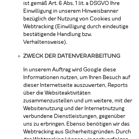
ist gemäß Art. 6 Abs. 1 lit. a DSGVO Ihre
Einwilligung in unserem Hinweisbanner
bezüglich der Nutzung von Cookies und
Webtracking (Einwilligung durch eindeutige
bestätigende Handlung bzw.
Verhaltensweise).
ZWECK DER DATENVERARBEITUNG
In unserem Auftrag wird Google diese
Informationen nutzen, um Ihren Besuch auf
dieser Internetseite auszuwerten, Reports
über die Websiteaktivitäten
zusammenzustellen und um weitere, mit der
Websitenutzung und der Internetnutzung
verbundene Dienstleistungen, gegenüber
uns zu erbringen. Ebenso benötigen wir das
Webtracking aus Sicherheitsgründen. Durch