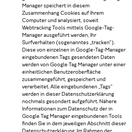
Manager speichert in diesem
Zusammenhang Cookies auf Ihrem
Computer und analysiert, soweit
Webtracking Tools mittels Google-Tag-
Manager ausgeführt werden, Ihr
Surfverhalten (sogenanntes „tracken“).
Diese von einzelnen in Google-Tag-Manager
eingebundenen Tags gesendeten Daten
werden von Google Tag Manager unter einer
einheitlichen Benutzeroberfläche
zusammengeführt, gespeichert und
verarbeitet. Alle eingebundenen „Tags“
werden in dieser Datenschutzerklärung
nochmals gesondert aufgeführt. Nähere
Informationen zum Datenschutz der in
Google Tag Manager eingebundenen Tools
finden Sie in dem jeweiligen Abschnitt dieser
Datenschutzerklärung. Im Rahmen der