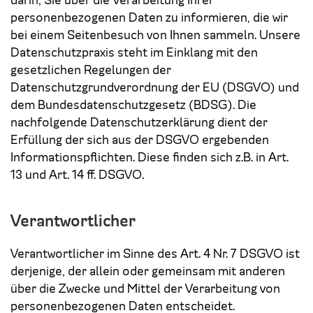
darin, Sie über die Verarbeitung Ihrer
personenbezogenen Daten zu informieren, die wir
bei einem Seitenbesuch von Ihnen sammeln. Unsere
Datenschutzpraxis steht im Einklang mit den
gesetzlichen Regelungen der
Datenschutzgrundverordnung der EU (DSGVO) und
dem Bundesdatenschutzgesetz (BDSG). Die
nachfolgende Datenschutzerklärung dient der
Erfüllung der sich aus der DSGVO ergebenden
Informationspflichten. Diese finden sich z.B. in Art.
13 und Art. 14 ff. DSGVO.
Verantwortlicher
Verantwortlicher im Sinne des Art. 4 Nr. 7 DSGVO ist
derjenige, der allein oder gemeinsam mit anderen
über die Zwecke und Mittel der Verarbeitung von
personenbezogenen Daten entscheidet.