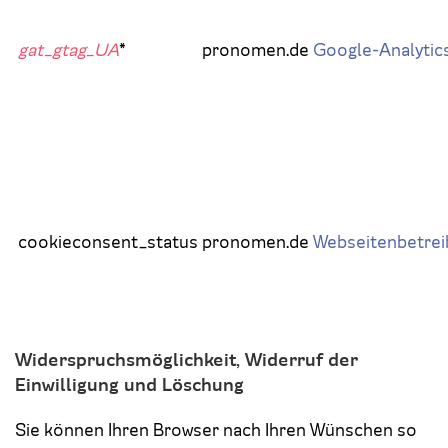
gat_gtag_UA
*
pronomen.de
Google-Analytic
cookieconsent_status
pronomen.de
Webseitenbetrei
Widerspruchsmöglichkeit, Widerruf der
Einwilligung und Löschung
Sie können Ihren Browser nach Ihren Wünschen so