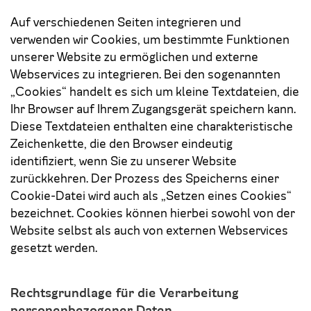
Auf verschiedenen Seiten integrieren und
verwenden wir Cookies, um bestimmte Funktionen
unserer Website zu ermöglichen und externe
Webservices zu integrieren. Bei den sogenannten
„Cookies“ handelt es sich um kleine Textdateien, die
Ihr Browser auf Ihrem Zugangsgerät speichern kann.
Diese Textdateien enthalten eine charakteristische
Zeichenkette, die den Browser eindeutig
identifiziert, wenn Sie zu unserer Website
zurückkehren. Der Prozess des Speicherns einer
Cookie-Datei wird auch als „Setzen eines Cookies“
bezeichnet. Cookies können hierbei sowohl von der
Website selbst als auch von externen Webservices
gesetzt werden.
Rechtsgrundlage für die Verarbeitung
personenbezogener Daten