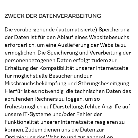
ZWECK DER DATENVERARBEITUNG
Die vorübergehende (automatisierte) Speicherung
der Daten ist für den Ablauf eines Websitebesuchs
erforderlich, um eine Auslieferung der Website zu
ermöglichen. Die Speicherung und Verarbeitung der
personenbezogenen Daten erfolgt zudem zur
Erhaltung der Kompatibilität unserer Internetseite
für möglichst alle Besucher und zur
Missbrauchsbekämpfung und Störungsbeseitigung.
Hierfür ist es notwendig, die technischen Daten des
abrufenden Rechners zu loggen, um so
frühestmöglich auf Darstellungsfehler, Angriffe auf
unsere IT-Systeme und/oder Fehler der
Funktionalität unserer Internetseite reagieren zu
können. Zudem dienen uns die Daten zur
Optimierung der Website und zur generellen