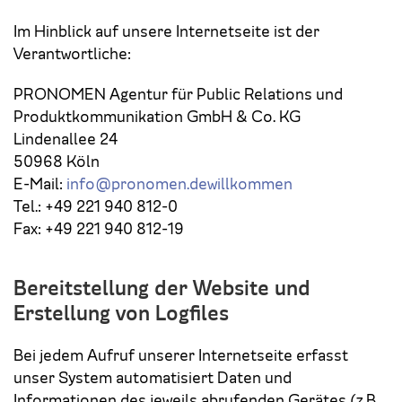
Im Hinblick auf unsere Internetseite ist der
Verantwortliche:
PRONOMEN Agentur für Public Relations und
Produktkommunikation GmbH & Co. KG
Lindenallee 24
50968 Köln
E-Mail:
info@pronomen.dewillkommen
Tel.: +49 221 940 812-0
Fax: +49 221 940 812-19
Bereitstellung der Website und
Erstellung von Logfiles
Bei jedem Aufruf unserer Internetseite erfasst
unser System automatisiert Daten und
Informationen des jeweils abrufenden Gerätes (z.B.