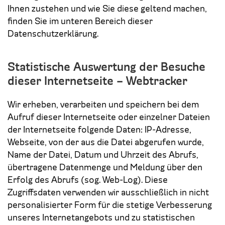
Ihnen zustehen und wie Sie diese geltend machen,
finden Sie im unteren Bereich dieser
Datenschutzerklärung.
Statistische Auswertung der Besuche
dieser Internetseite – Webtracker
Wir erheben, verarbeiten und speichern bei dem
Aufruf dieser Internetseite oder einzelner Dateien
der Internetseite folgende Daten: IP-Adresse,
Webseite, von der aus die Datei abgerufen wurde,
Name der Datei, Datum und Uhrzeit des Abrufs,
übertragene Datenmenge und Meldung über den
Erfolg des Abrufs (sog. Web-Log). Diese
Zugriffsdaten verwenden wir ausschließlich in nicht
personalisierter Form für die stetige Verbesserung
unseres Internetangebots und zu statistischen