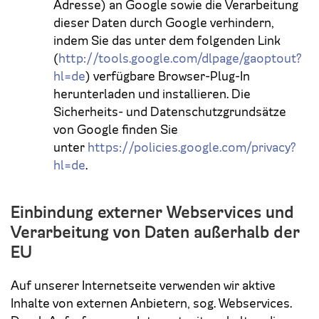
Adresse) an Google sowie die Verarbeitung
dieser Daten durch Google verhindern,
indem Sie das unter dem folgenden Link
(
http://tools.google.com/dlpage/gaoptout?
hl=de
) verfügbare Browser-Plug-In
herunterladen und installieren. Die
Sicherheits- und Datenschutzgrundsätze
von Google finden Sie
unter
https://policies.google.com/privacy?
hl=de
.
Einbindung externer Webservices und
Verarbeitung von Daten außerhalb der
EU
Auf unserer Internetseite verwenden wir aktive
Inhalte von externen Anbietern, sog. Webservices.