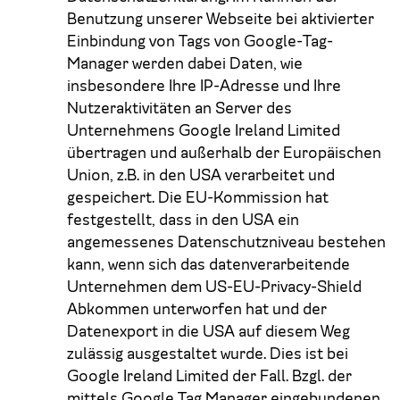
Benutzung unserer Webseite bei aktivierter
Einbindung von Tags von Google-Tag-
Manager werden dabei Daten, wie
insbesondere Ihre IP-Adresse und Ihre
Nutzeraktivitäten an Server des
Unternehmens Google Ireland Limited
übertragen und außerhalb der Europäischen
Union, z.B. in den USA verarbeitet und
gespeichert. Die EU-Kommission hat
festgestellt, dass in den USA ein
angemessenes Datenschutzniveau bestehen
kann, wenn sich das datenverarbeitende
Unternehmen dem US-EU-Privacy-Shield
Abkommen unterworfen hat und der
Datenexport in die USA auf diesem Weg
zulässig ausgestaltet wurde. Dies ist bei
Google Ireland Limited der Fall. Bzgl. der
mittels Google Tag Manager eingebundenen