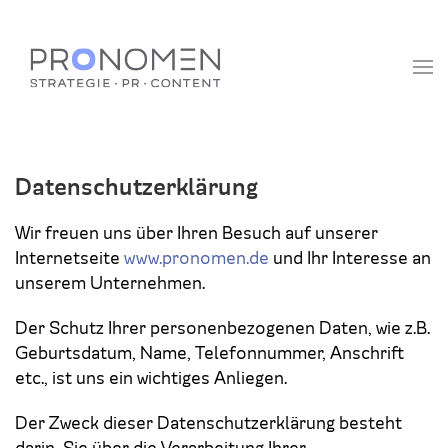
Zum Hauptinhalt springen
Datenschutzerklärung
Wir freuen uns über Ihren Besuch auf unserer
Internetseite
www.pronomen.de
und Ihr Interesse an
unserem Unternehmen.
Der Schutz Ihrer personenbezogenen Daten, wie z.B.
Geburtsdatum, Name, Telefonnummer, Anschrift
etc., ist uns ein wichtiges Anliegen.
Der Zweck dieser Datenschutzerklärung besteht