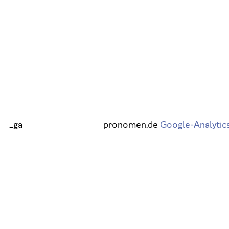
_ga
pronomen.de
Google-Analytic