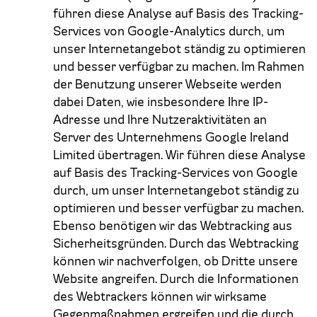
führen diese Analyse auf Basis des Tracking-
Services von Google-Analytics durch, um
unser Internetangebot ständig zu optimieren
und besser verfügbar zu machen. Im Rahmen
der Benutzung unserer Webseite werden
dabei Daten, wie insbesondere Ihre IP-
Adresse und Ihre Nutzeraktivitäten an
Server des Unternehmens Google Ireland
Limited übertragen. Wir führen diese Analyse
auf Basis des Tracking-Services von Google
durch, um unser Internetangebot ständig zu
optimieren und besser verfügbar zu machen.
Ebenso benötigen wir das Webtracking aus
Sicherheitsgründen. Durch das Webtracking
können wir nachverfolgen, ob Dritte unsere
Website angreifen. Durch die Informationen
des Webtrackers können wir wirksame
Gegenmaßnahmen ergreifen und die durch