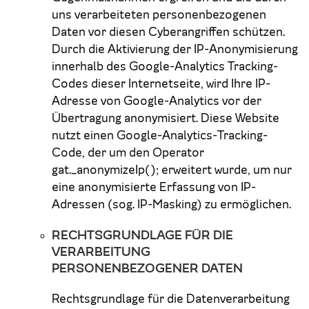
uns verarbeiteten personenbezogenen
Daten vor diesen Cyberangriffen schützen.
Durch die Aktivierung der IP-Anonymisierung
innerhalb des Google-Analytics Tracking-
Codes dieser Internetseite, wird Ihre IP-
Adresse von Google-Analytics vor der
Übertragung anonymisiert. Diese Website
nutzt einen Google-Analytics-Tracking-
Code, der um den Operator
gat._anonymizeIp(); erweitert wurde, um nur
eine anonymisierte Erfassung von IP-
Adressen (sog. IP-Masking) zu ermöglichen.
RECHTSGRUNDLAGE FÜR DIE
VERARBEITUNG
PERSONENBEZOGENER DATEN
Rechtsgrundlage für die Datenverarbeitung