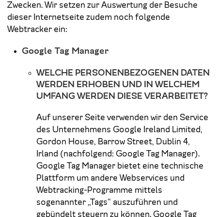
Zwecken. Wir setzen zur Auswertung der Besuche
dieser Internetseite zudem noch folgende
Webtracker ein:
Google Tag Manager
WELCHE PERSONENBEZOGENEN DATEN
WERDEN ERHOBEN UND IN WELCHEM
UMFANG WERDEN DIESE VERARBEITET?
Auf unserer Seite verwenden wir den Service
des Unternehmens Google Ireland Limited,
Gordon House, Barrow Street, Dublin 4,
Irland (nachfolgend: Google Tag Manager).
Google Tag Manager bietet eine technische
Plattform um andere Webservices und
Webtracking-Programme mittels
sogenannter „Tags“ auszuführen und
gebündelt steuern zu können. Google Tag