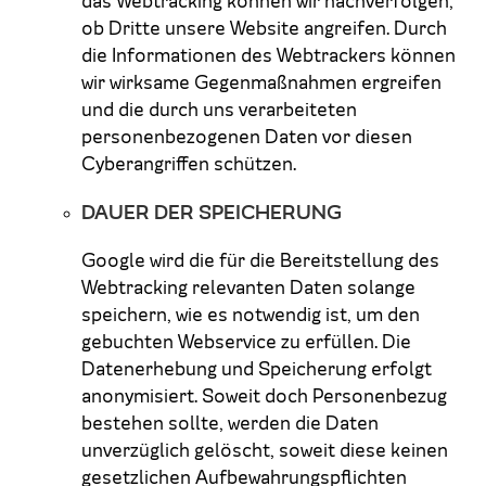
das Webtracking können wir nachverfolgen,
ob Dritte unsere Website angreifen. Durch
die Informationen des Webtrackers können
wir wirksame Gegenmaßnahmen ergreifen
und die durch uns verarbeiteten
personenbezogenen Daten vor diesen
Cyberangriffen schützen.
DAUER DER SPEICHERUNG
Google wird die für die Bereitstellung des
Webtracking relevanten Daten solange
speichern, wie es notwendig ist, um den
gebuchten Webservice zu erfüllen. Die
Datenerhebung und Speicherung erfolgt
anonymisiert. Soweit doch Personenbezug
bestehen sollte, werden die Daten
unverzüglich gelöscht, soweit diese keinen
gesetzlichen Aufbewahrungspflichten