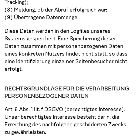
Tracking);
(8) Meldung, ob der Abruf erfolgreich war;
(9) Übertragene Datenmenge
Diese Daten werden in den Logfiles unseres
Systems gespeichert. Eine Speicherung dieser
Daten zusammen mit personenbezogenen Daten
eines konkreten Nutzers findet nicht statt, so dass
eine Identifizierung einzelner Seitenbesucher nicht
erfolgt.
RECHTSGRUNDLAGE FÜR DIE VERARBEITUNG
PERSONENBEZOGENER DATEN
Art. 6 Abs. 1 lit. f DSGVO (berechtigtes Interesse).
Unser berechtigtes Interesse besteht darin, die
Erreichung des nachfolgend geschilderten Zwecks
zu gewährleisten.